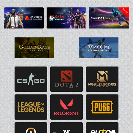
Live Casino
PROMO
Poker
PROMO
Slots
PROMO
IDN Live
Togel
PROMO
Elottery
Tangkas
PROMO
Tembak Ikan